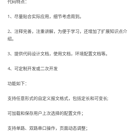
代码特点：
1、尽量贴合实际应用，细节考虑周到。
2、注释完善，注重讲解，为便于学习，还增加了扩展知识点介
绍。
3、提供代码设计文档，使用文档，环境配置文档等。
4、可定制开发或二次开发
功能如下：
支持任意形式的自定义报文格式，包括定长和可变长;
可加载和保存用户上次选择的配置文件；
支持单路、双路串口操作，页面动态调整；