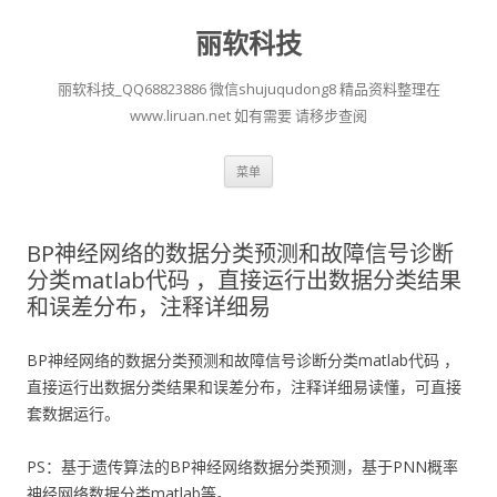
丽软科技
丽软科技_QQ68823886 微信shujuqudong8 精品资料整理在
www.liruan.net 如有需要 请移步查阅
跳
菜单
至
正
文
BP神经网络的数据分类预测和故障信号诊断
分类matlab代码 ，直接运行出数据分类结果
和误差分布，注释详细易
BP神经网络的数据分类预测和故障信号诊断分类matlab代码 ，
直接运行出数据分类结果和误差分布，注释详细易读懂，可直接
套数据运行。
PS：基于遗传算法的BP神经网络数据分类预测，基于PNN概率
神经网络数据分类matlab等。