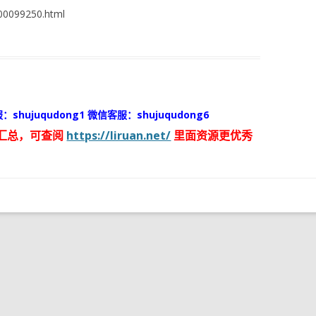
0099250.html
：shujuqudong1 微信客服：shujuqudong6
汇总，可查阅
https://liruan.net/
里面资源更优秀