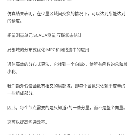
仿真结果表明，在少量区域间交换的情况下，可以达到所能达到
的精度。
相量测量单元;SCADA测量;互联状态估计
局部域的分布式优化:MPC和网络流中的应用
通信高效的分布式算法，它找到一个向量x，使所有函数的总和最
小化。
我们额外假设函数有相交的局部域，即每个函数只依赖于变量的
一些组成部分。
因此，每个节点需要的是只知道x的一些分量，而不是整个向量。
这可以提高沟通效率。