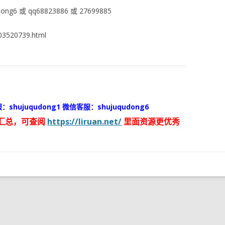
ng6 或 qq68823886 或 27699885
3520739.html
：shujuqudong1 微信客服：shujuqudong6
汇总，可查阅
https://liruan.net/
里面资源更优秀