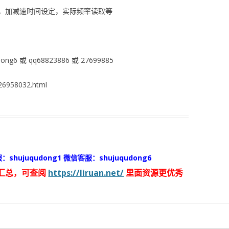
，加减速时间设定，实际频率读取等
ng6 或 qq68823886 或 27699885
6958032.html
：shujuqudong1 微信客服：shujuqudong6
汇总，可查阅
https://liruan.net/
里面资源更优秀