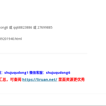
。
ng6 或 qq68823886 或 27699885
9201940.html
：shujuqudong1 微信客服：shujuqudong6
汇总，可查阅
https://liruan.net/
里面资源更优秀