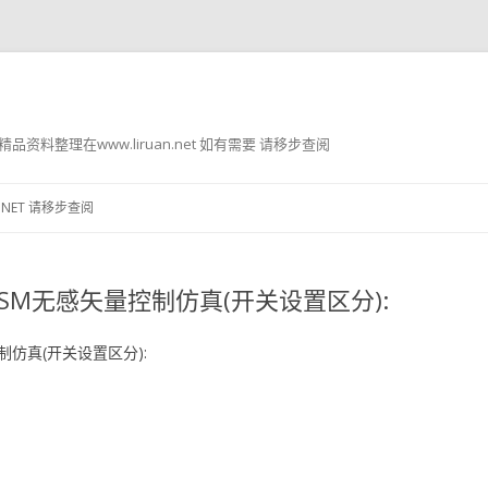
g8 精品资料整理在www.liruan.net 如有需要 请移步查阅
跳
至
.NET 请移步查阅
正
文
SM无感矢量控制仿真(开关设置区分):
仿真(开关设置区分):