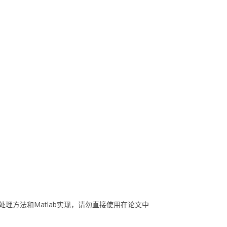
处理方法和Matlab实现，请勿直接使用在论文中