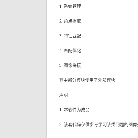
1. 系统管理
2. 角点提取
3. 特征匹配
4. 匹配优化
5. 图像拼接
其中部分模块使用了外部模块
声明:
1. 本软件为成品
2. 该套代码仅供参考学习该类问题的图像