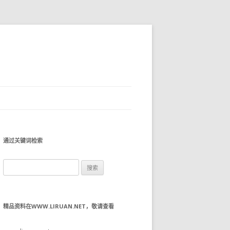
通过关键词检索
搜
索：
精品资料在WWW.LIRUAN.NET，敬请查看