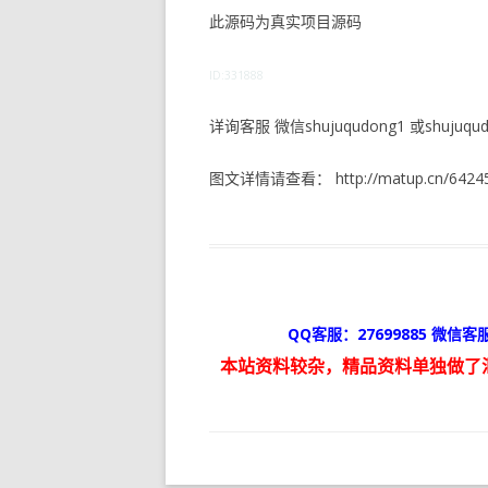
此源码为真实项目源码
ID:331888
详询客服 微信shujuqudong1 或shujuqudo
图文详情请查看： http://matup.cn/64245
QQ客服：27699885 微信客服
本站资料较杂，精品资料单独做了