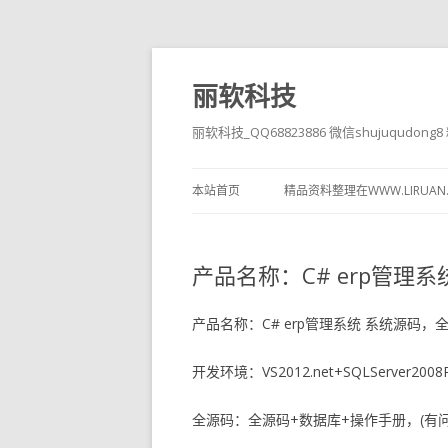
丽软科技
丽软科技_QQ68823886 微信shujuqudon
本站首页
精品资料整理在WWW.LIRUAN
产品名称：C# erp管理
产品名称：C# erp管理系统 系统源码，
开发环境：VS2012.net+SQLServer2008R
全源码：全源码+数据库+操作手册，(有问